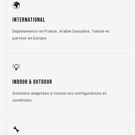
🌍
International
Déploiements en France, Arabie Saoudite, Tunisie et
partout en Europe.
💡
Indoor & Outdoor
Solutions adaptées à toutes vos configurations et
conditions.
🔧