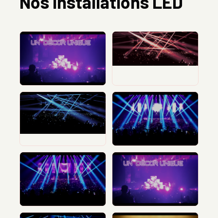
Nos Installations LED