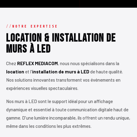
NOTRE EXPERTISE
Location & Installation de
Murs à LED
Chez
REFLEX MEDIACOM
, nous nous spécialisons dans la
location
et l'
installation de murs à LED
de haute qualité.
Nos solutions innovantes transforment vos événements en
expériences visuelles spectaculaires.
Nos murs à LED sont le support idéal pour un affichage
dynamique et essentiel à toute communication digitale haut de
gamme. D'une lumière incomparable, ils offrent un rendu unique,
même dans les conditions les plus extrêmes.