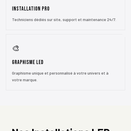
Installation Pro
Techniciens dédiés sur site, support et maintenance 24/7.
🎨
Graphisme LED
Graphisme unique et personnalisé à votre univers et à
votre marque.