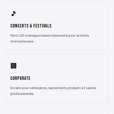
🎵
Concerts & Festivals
Murs LED scéniques haute luminosité pour artistes
internationaux.
🏢
Corporate
Écrans pour séminaires, lancements produits et salons
professionnels.