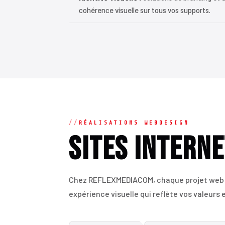
cohérence visuelle sur tous vos supports.
RÉALISATIONS WEBDESIGN
Sites Interne
Chez REFLEXMEDIACOM, chaque projet web e
expérience visuelle qui reflète vos valeurs 