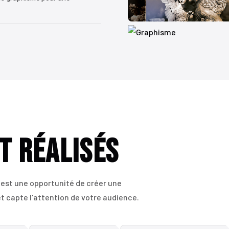
t Réalisés
st une opportunité de créer une
et capte l'attention de votre audience.