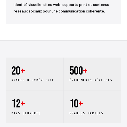
Identité visuelle, sites web, supports print et contenus
réseaux sociaux pour une communication cohérente.
20
+
500
+
ANNÉES D'EXPÉRIENCE
ÉVÉNEMENTS RÉALISÉS
12
+
10
+
PAYS COUVERTS
GRANDES MARQUES