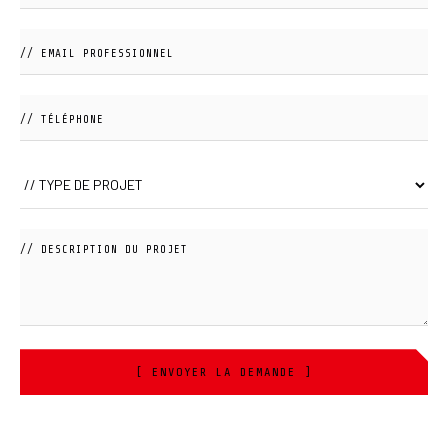
[ ENVOYER LA DEMANDE ]