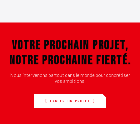
VOTRE PROCHAIN PROJET,
NOTRE PROCHAINE FIERTÉ.
Nous intervenons partout dans le monde pour concrétiser
vos ambitions.
[ LANCER UN PROJET ]