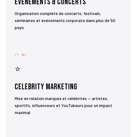
Événements & Concerts
Organisation complète de concerts, festivals,
séminaires et événements corporate dans plus de 50
pays.
// 02
⭐
Celebrity Marketing
Mise en relation marques et célébrités — artistes,
sportifs, influenceurs et YouTubeurs pour un impact
maximal.