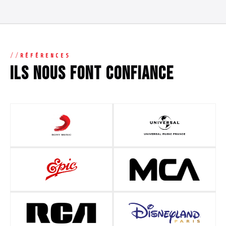
RÉFÉRENCES
Ils nous font confiance