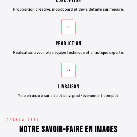
Conception
Proposition créative, moodboard et devis détaillé sur mesure.
03
Production
Réalisation avec notre équipe technique et artistique experte.
04
Livraison
Mise en œuvre sur site et suivi post-événement complet.
SHOW REEL
Notre savoir-faire en images