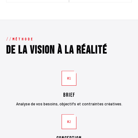
MÉTHODE
De la vision à la réalité
01
Brief
Analyse de vos besoins, objectifs et contraintes créatives.
02