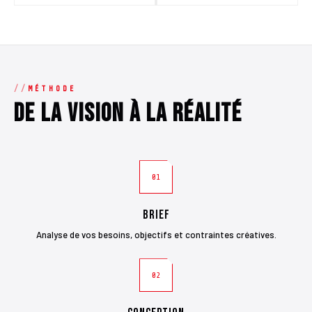
MÉTHODE
De la vision à la réalité
01
Brief
Analyse de vos besoins, objectifs et contraintes créatives.
02