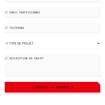
[ ENVOYER LA DEMANDE ]