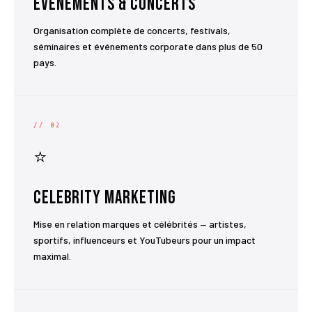
Événements & Concerts
Organisation complète de concerts, festivals,
séminaires et événements corporate dans plus de 50
pays.
// 02
⭐
Celebrity Marketing
Mise en relation marques et célébrités — artistes,
sportifs, influenceurs et YouTubeurs pour un impact
maximal.