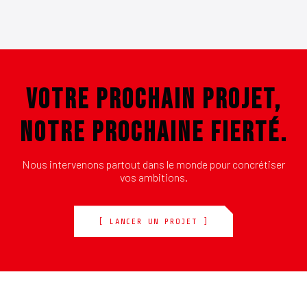
VOTRE PROCHAIN PROJET,
NOTRE PROCHAINE FIERTÉ.
Nous intervenons partout dans le monde pour concrétiser
vos ambitions.
[ LANCER UN PROJET ]