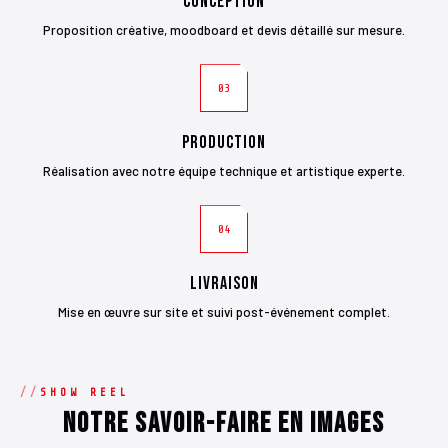
Conception
Proposition créative, moodboard et devis détaillé sur mesure.
03
Production
Réalisation avec notre équipe technique et artistique experte.
04
Livraison
Mise en œuvre sur site et suivi post-événement complet.
SHOW REEL
Notre savoir-faire en images