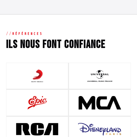
RÉFÉRENCES
Ils nous font confiance