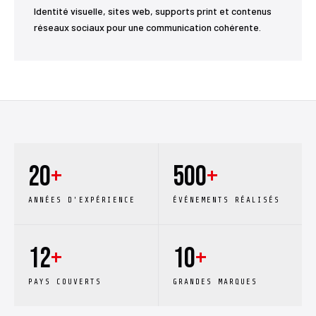
Identité visuelle, sites web, supports print et contenus
réseaux sociaux pour une communication cohérente.
20
+
500
+
ANNÉES D'EXPÉRIENCE
ÉVÉNEMENTS RÉALISÉS
12
+
10
+
PAYS COUVERTS
GRANDES MARQUES