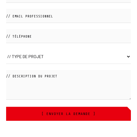
[ ENVOYER LA DEMANDE ]