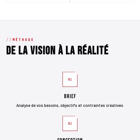
MÉTHODE
De la vision à la réalité
01
Brief
Analyse de vos besoins, objectifs et contraintes créatives.
02