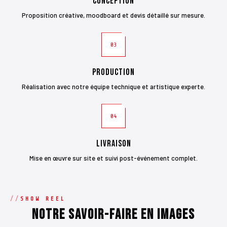
Conception
Proposition créative, moodboard et devis détaillé sur mesure.
03
Production
Réalisation avec notre équipe technique et artistique experte.
04
Livraison
Mise en œuvre sur site et suivi post-événement complet.
SHOW REEL
Notre savoir-faire en images