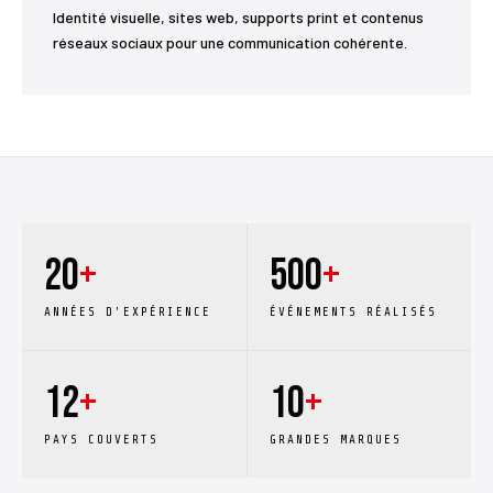
Identité visuelle, sites web, supports print et contenus
réseaux sociaux pour une communication cohérente.
20
+
500
+
ANNÉES D'EXPÉRIENCE
ÉVÉNEMENTS RÉALISÉS
12
+
10
+
PAYS COUVERTS
GRANDES MARQUES