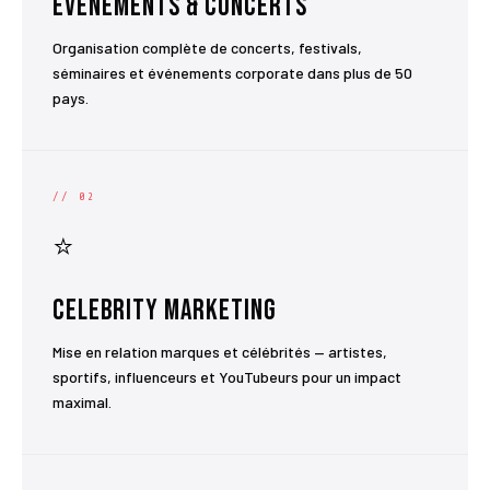
Événements & Concerts
Organisation complète de concerts, festivals,
séminaires et événements corporate dans plus de 50
pays.
// 02
⭐
Celebrity Marketing
Mise en relation marques et célébrités — artistes,
sportifs, influenceurs et YouTubeurs pour un impact
maximal.