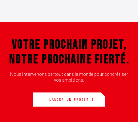
VOTRE PROCHAIN PROJET,
NOTRE PROCHAINE FIERTÉ.
Nous intervenons partout dans le monde pour concrétiser
vos ambitions.
[ LANCER UN PROJET ]