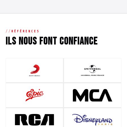
RÉFÉRENCES
Ils nous font confiance