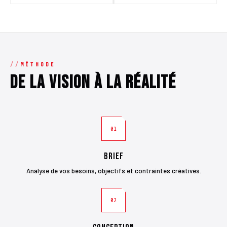
MÉTHODE
De la vision à la réalité
01
Brief
Analyse de vos besoins, objectifs et contraintes créatives.
02