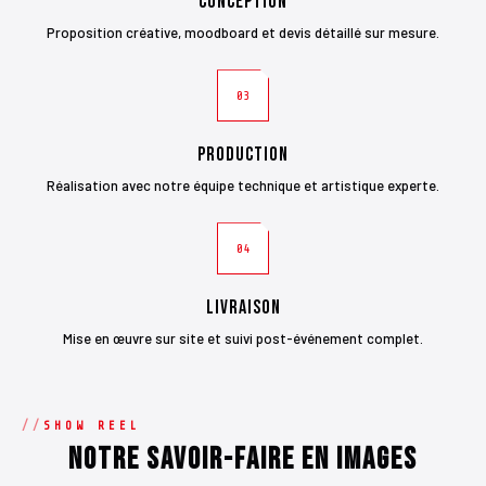
Conception
Proposition créative, moodboard et devis détaillé sur mesure.
03
Production
Réalisation avec notre équipe technique et artistique experte.
04
Livraison
Mise en œuvre sur site et suivi post-événement complet.
SHOW REEL
Notre savoir-faire en images