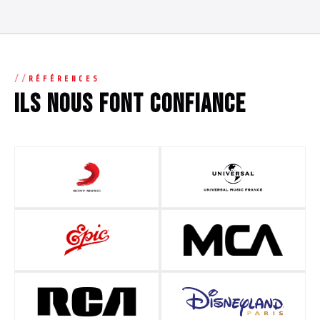
RÉFÉRENCES
Ils nous font confiance