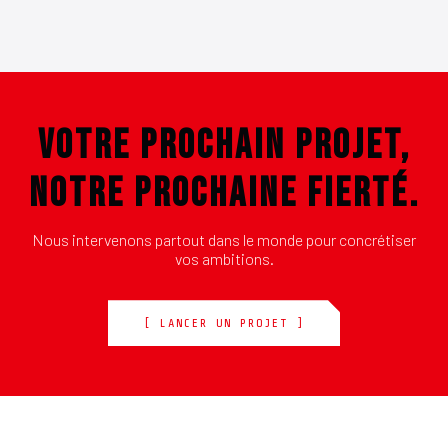
VOTRE PROCHAIN PROJET,
NOTRE PROCHAINE FIERTÉ.
Nous intervenons partout dans le monde pour concrétiser
vos ambitions.
[ LANCER UN PROJET ]