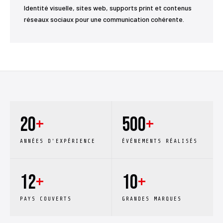
Identité visuelle, sites web, supports print et contenus
réseaux sociaux pour une communication cohérente.
20
+
500
+
ANNÉES D'EXPÉRIENCE
ÉVÉNEMENTS RÉALISÉS
12
+
10
+
PAYS COUVERTS
GRANDES MARQUES