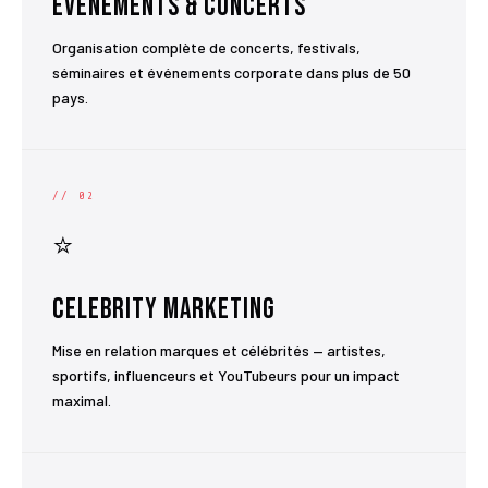
Événements & Concerts
Organisation complète de concerts, festivals,
séminaires et événements corporate dans plus de 50
pays.
// 02
⭐
Celebrity Marketing
Mise en relation marques et célébrités — artistes,
sportifs, influenceurs et YouTubeurs pour un impact
maximal.