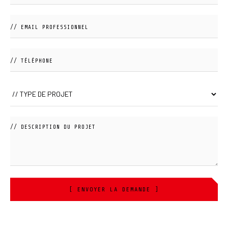
[ ENVOYER LA DEMANDE ]