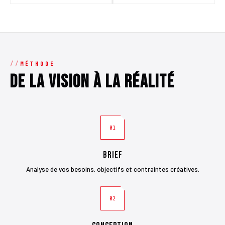
MÉTHODE
De la vision à la réalité
01
Brief
Analyse de vos besoins, objectifs et contraintes créatives.
02