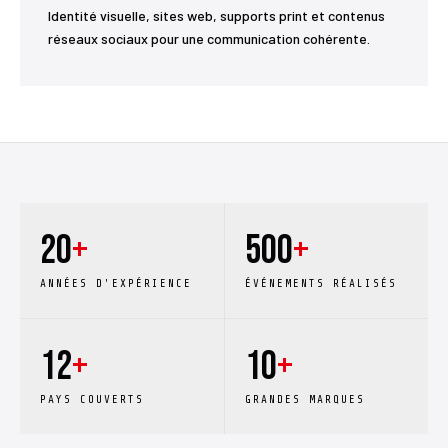
Identité visuelle, sites web, supports print et contenus
réseaux sociaux pour une communication cohérente.
20
+
500
+
ANNÉES D'EXPÉRIENCE
ÉVÉNEMENTS RÉALISÉS
12
+
10
+
PAYS COUVERTS
GRANDES MARQUES