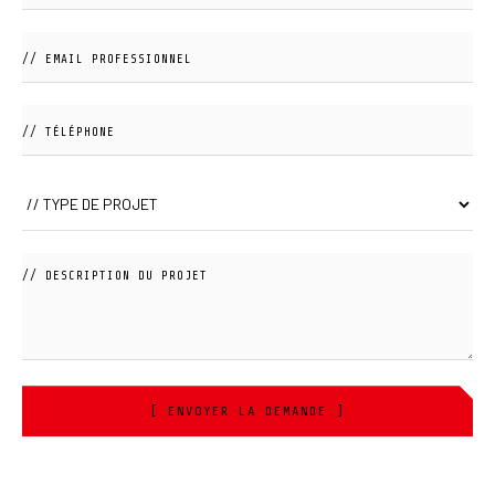
[ ENVOYER LA DEMANDE ]