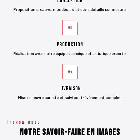
Conception
Proposition créative, moodboard et devis détaillé sur mesure.
03
Production
Réalisation avec notre équipe technique et artistique experte.
04
Livraison
Mise en œuvre sur site et suivi post-événement complet.
SHOW REEL
Notre savoir-faire en images