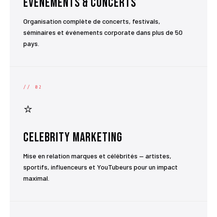
Événements & Concerts
Organisation complète de concerts, festivals,
séminaires et événements corporate dans plus de 50
pays.
// 02
⭐
Celebrity Marketing
Mise en relation marques et célébrités — artistes,
sportifs, influenceurs et YouTubeurs pour un impact
maximal.