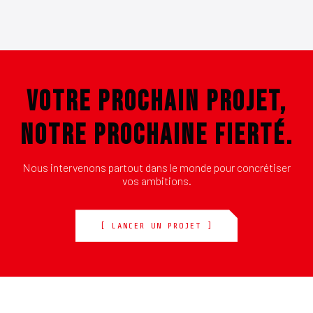
VOTRE PROCHAIN PROJET,
NOTRE PROCHAINE FIERTÉ.
Nous intervenons partout dans le monde pour concrétiser
vos ambitions.
[ LANCER UN PROJET ]