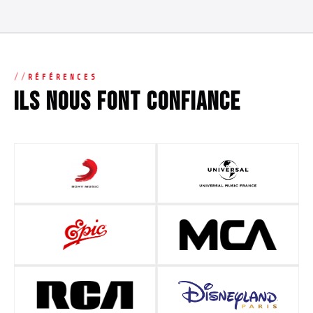
RÉFÉRENCES
Ils nous font confiance