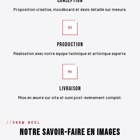
Conception
Proposition créative, moodboard et devis détaillé sur mesure.
03
Production
Réalisation avec notre équipe technique et artistique experte.
04
Livraison
Mise en œuvre sur site et suivi post-événement complet.
SHOW REEL
Notre savoir-faire en images