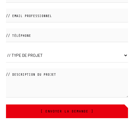
[ ENVOYER LA DEMANDE ]