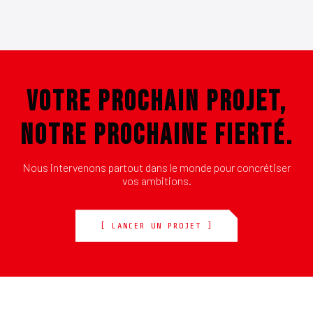
VOTRE PROCHAIN PROJET,
NOTRE PROCHAINE FIERTÉ.
Nous intervenons partout dans le monde pour concrétiser
vos ambitions.
[ LANCER UN PROJET ]