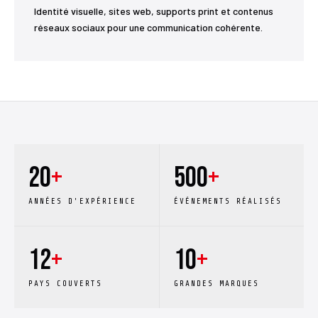
Identité visuelle, sites web, supports print et contenus
réseaux sociaux pour une communication cohérente.
20
+
500
+
ANNÉES D'EXPÉRIENCE
ÉVÉNEMENTS RÉALISÉS
12
+
10
+
PAYS COUVERTS
GRANDES MARQUES