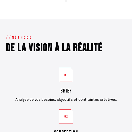
MÉTHODE
De la vision à la réalité
01
Brief
Analyse de vos besoins, objectifs et contraintes créatives.
02