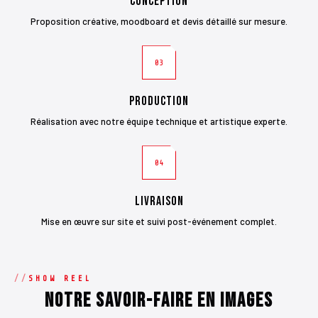
Conception
Proposition créative, moodboard et devis détaillé sur mesure.
03
Production
Réalisation avec notre équipe technique et artistique experte.
04
Livraison
Mise en œuvre sur site et suivi post-événement complet.
SHOW REEL
Notre savoir-faire en images