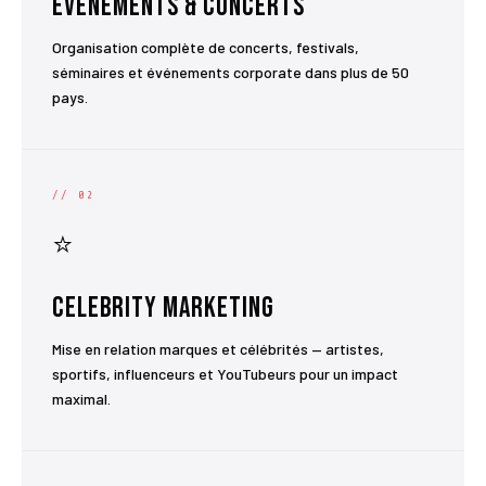
Événements & Concerts
Organisation complète de concerts, festivals,
séminaires et événements corporate dans plus de 50
pays.
// 02
⭐
Celebrity Marketing
Mise en relation marques et célébrités — artistes,
sportifs, influenceurs et YouTubeurs pour un impact
maximal.