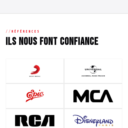
RÉFÉRENCES
Ils nous font confiance