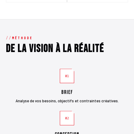
MÉTHODE
De la vision à la réalité
01
Brief
Analyse de vos besoins, objectifs et contraintes créatives.
02