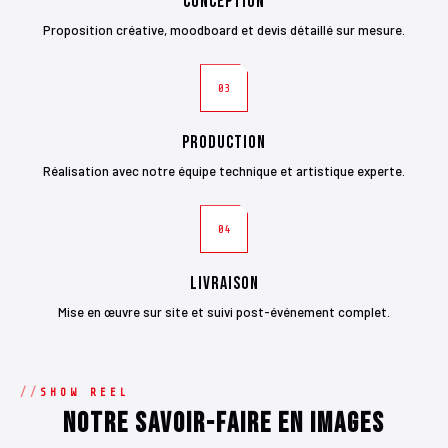
Conception
Proposition créative, moodboard et devis détaillé sur mesure.
03
Production
Réalisation avec notre équipe technique et artistique experte.
04
Livraison
Mise en œuvre sur site et suivi post-événement complet.
SHOW REEL
Notre savoir-faire en images