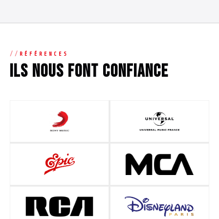
RÉFÉRENCES
Ils nous font confiance