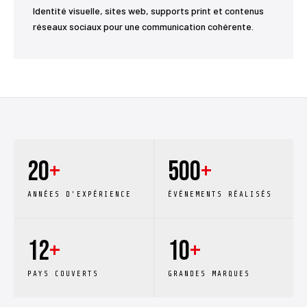
Identité visuelle, sites web, supports print et contenus
réseaux sociaux pour une communication cohérente.
20
+
500
+
ANNÉES D'EXPÉRIENCE
ÉVÉNEMENTS RÉALISÉS
12
+
10
+
PAYS COUVERTS
GRANDES MARQUES