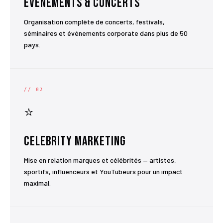
Événements & Concerts
Organisation complète de concerts, festivals,
séminaires et événements corporate dans plus de 50
pays.
// 02
⭐
Celebrity Marketing
Mise en relation marques et célébrités — artistes,
sportifs, influenceurs et YouTubeurs pour un impact
maximal.