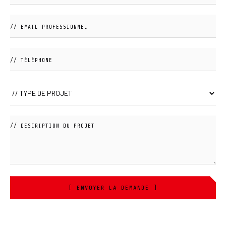
[ ENVOYER LA DEMANDE ]