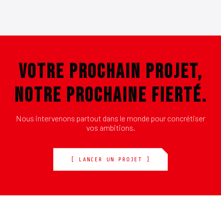
VOTRE PROCHAIN PROJET,
NOTRE PROCHAINE FIERTÉ.
Nous intervenons partout dans le monde pour concrétiser
vos ambitions.
[ LANCER UN PROJET ]