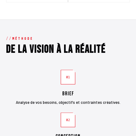
MÉTHODE
De la vision à la réalité
01
Brief
Analyse de vos besoins, objectifs et contraintes créatives.
02