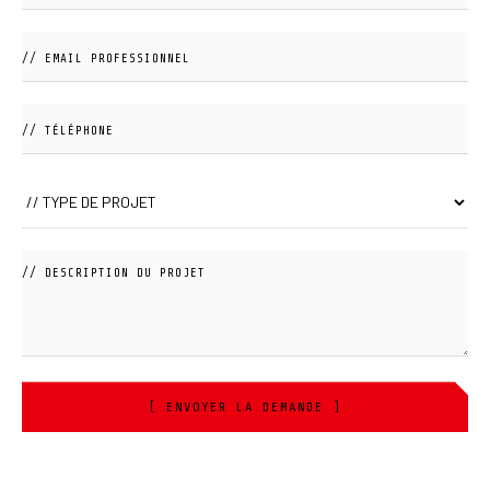
[ ENVOYER LA DEMANDE ]