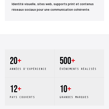
Identité visuelle, sites web, supports print et contenus
réseaux sociaux pour une communication cohérente.
20
+
500
+
ANNÉES D'EXPÉRIENCE
ÉVÉNEMENTS RÉALISÉS
12
+
10
+
PAYS COUVERTS
GRANDES MARQUES