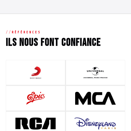
RÉFÉRENCES
Ils nous font confiance