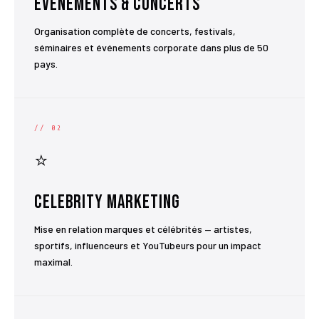
Événements & Concerts
Organisation complète de concerts, festivals,
séminaires et événements corporate dans plus de 50
pays.
// 02
⭐
Celebrity Marketing
Mise en relation marques et célébrités — artistes,
sportifs, influenceurs et YouTubeurs pour un impact
maximal.