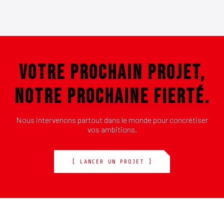
VOTRE PROCHAIN PROJET,
NOTRE PROCHAINE FIERTÉ.
Nous intervenons partout dans le monde pour concrétiser
vos ambitions.
[ LANCER UN PROJET ]