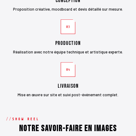
Conception
Proposition créative, moodboard et devis détaillé sur mesure.
03
Production
Réalisation avec notre équipe technique et artistique experte.
04
Livraison
Mise en œuvre sur site et suivi post-événement complet.
SHOW REEL
Notre savoir-faire en images