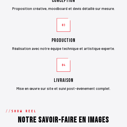
Conception
Proposition créative, moodboard et devis détaillé sur mesure.
03
Production
Réalisation avec notre équipe technique et artistique experte.
04
Livraison
Mise en œuvre sur site et suivi post-événement complet.
SHOW REEL
Notre savoir-faire en images