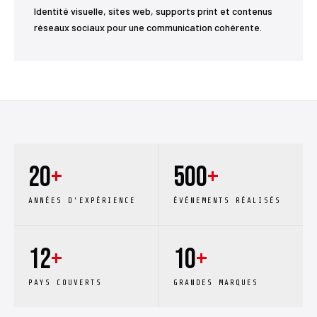
Identité visuelle, sites web, supports print et contenus
réseaux sociaux pour une communication cohérente.
20
+
500
+
ANNÉES D'EXPÉRIENCE
ÉVÉNEMENTS RÉALISÉS
12
+
10
+
PAYS COUVERTS
GRANDES MARQUES