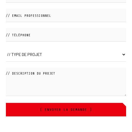
[ ENVOYER LA DEMANDE ]