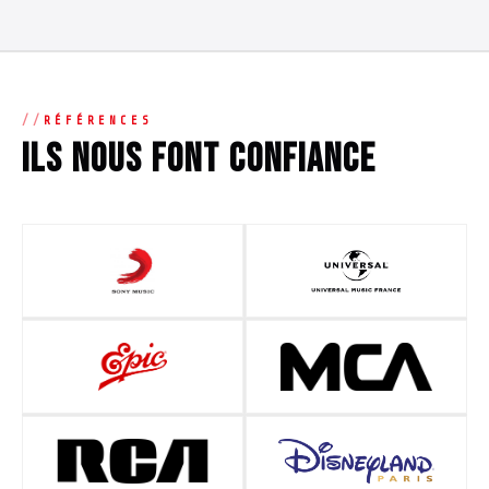
RÉFÉRENCES
Ils nous font confiance