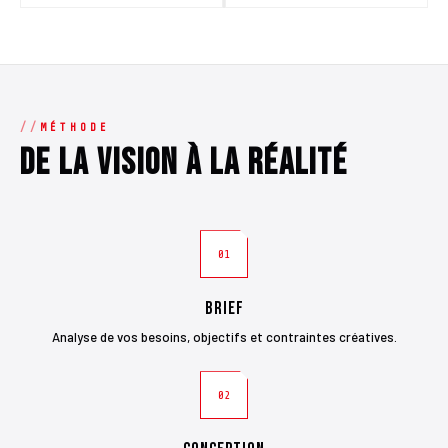
MÉTHODE
De la vision à la réalité
01
Brief
Analyse de vos besoins, objectifs et contraintes créatives.
02