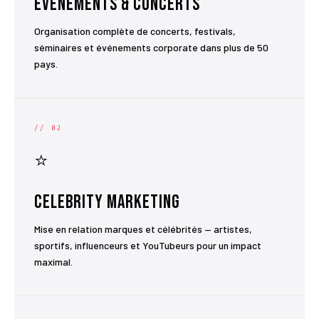
Événements & Concerts
Organisation complète de concerts, festivals,
séminaires et événements corporate dans plus de 50
pays.
// 02
⭐
Celebrity Marketing
Mise en relation marques et célébrités — artistes,
sportifs, influenceurs et YouTubeurs pour un impact
maximal.