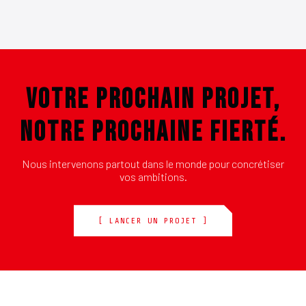
VOTRE PROCHAIN PROJET,
NOTRE PROCHAINE FIERTÉ.
Nous intervenons partout dans le monde pour concrétiser
vos ambitions.
[ LANCER UN PROJET ]