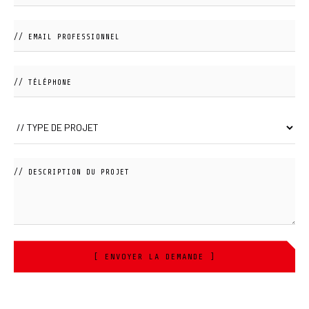
[ ENVOYER LA DEMANDE ]