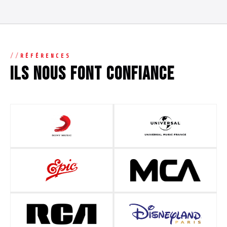
RÉFÉRENCES
Ils nous font confiance