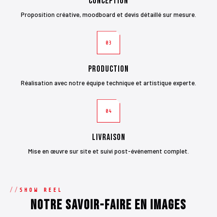
Conception
Proposition créative, moodboard et devis détaillé sur mesure.
03
Production
Réalisation avec notre équipe technique et artistique experte.
04
Livraison
Mise en œuvre sur site et suivi post-événement complet.
SHOW REEL
Notre savoir-faire en images