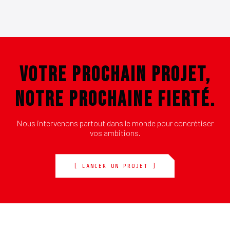
VOTRE PROCHAIN PROJET,
NOTRE PROCHAINE FIERTÉ.
Nous intervenons partout dans le monde pour concrétiser
vos ambitions.
[ LANCER UN PROJET ]