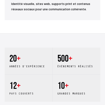
Identité visuelle, sites web, supports print et contenus
réseaux sociaux pour une communication cohérente.
20
+
500
+
ANNÉES D'EXPÉRIENCE
ÉVÉNEMENTS RÉALISÉS
12
+
10
+
PAYS COUVERTS
GRANDES MARQUES