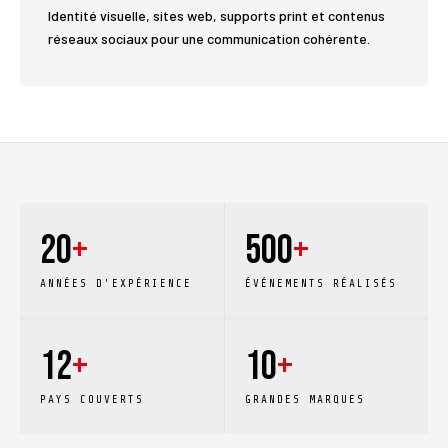
Identité visuelle, sites web, supports print et contenus
réseaux sociaux pour une communication cohérente.
20
+
500
+
ANNÉES D'EXPÉRIENCE
ÉVÉNEMENTS RÉALISÉS
12
+
10
+
PAYS COUVERTS
GRANDES MARQUES