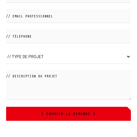
[ ENVOYER LA DEMANDE ]