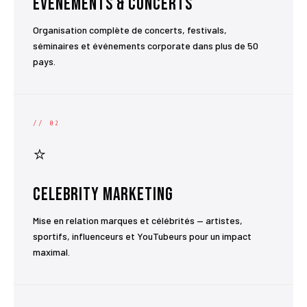
Événements & Concerts
Organisation complète de concerts, festivals,
séminaires et événements corporate dans plus de 50
pays.
// 02
⭐
Celebrity Marketing
Mise en relation marques et célébrités — artistes,
sportifs, influenceurs et YouTubeurs pour un impact
maximal.