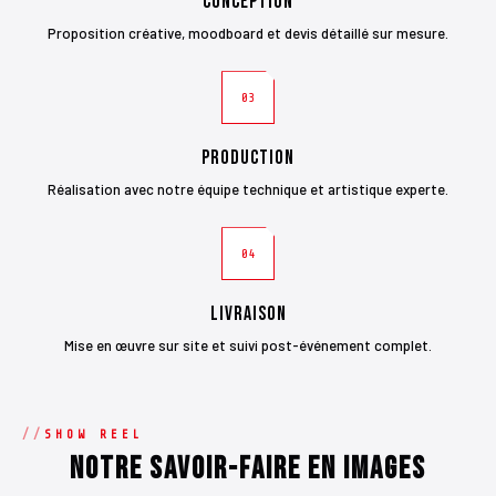
Conception
Proposition créative, moodboard et devis détaillé sur mesure.
03
Production
Réalisation avec notre équipe technique et artistique experte.
04
Livraison
Mise en œuvre sur site et suivi post-événement complet.
SHOW REEL
Notre savoir-faire en images