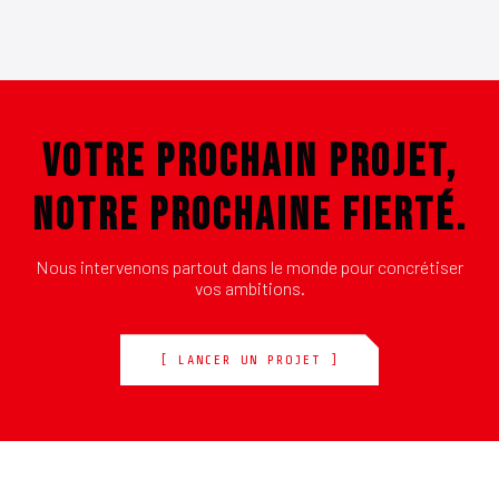
VOTRE PROCHAIN PROJET,
NOTRE PROCHAINE FIERTÉ.
Nous intervenons partout dans le monde pour concrétiser
vos ambitions.
[ LANCER UN PROJET ]