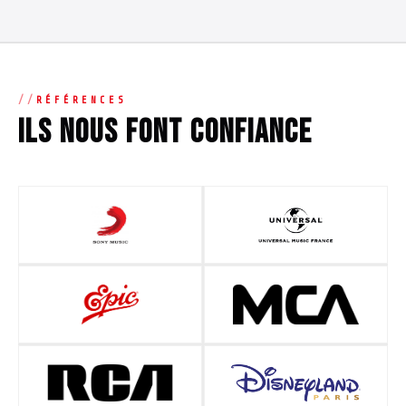
RÉFÉRENCES
Ils nous font confiance