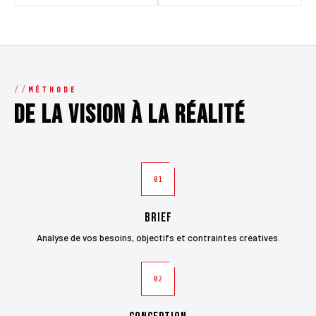
MÉTHODE
De la vision à la réalité
01
Brief
Analyse de vos besoins, objectifs et contraintes créatives.
02