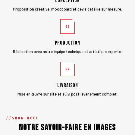
Conception
Proposition créative, moodboard et devis détaillé sur mesure.
03
Production
Réalisation avec notre équipe technique et artistique experte.
04
Livraison
Mise en œuvre sur site et suivi post-événement complet.
SHOW REEL
Notre savoir-faire en images