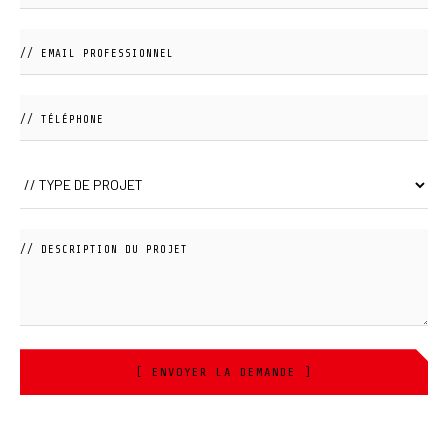
[ ENVOYER LA DEMANDE ]