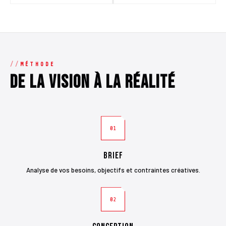
MÉTHODE
De la vision à la réalité
01
Brief
Analyse de vos besoins, objectifs et contraintes créatives.
02