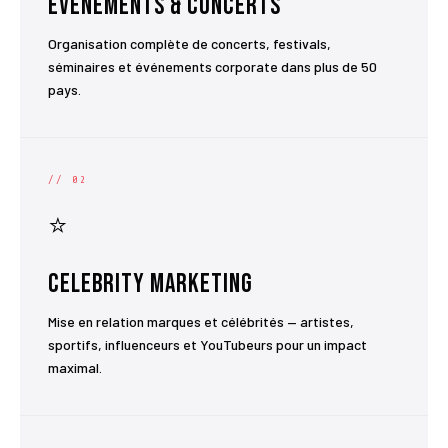
Événements & Concerts
Organisation complète de concerts, festivals,
séminaires et événements corporate dans plus de 50
pays.
// 02
⭐
Celebrity Marketing
Mise en relation marques et célébrités — artistes,
sportifs, influenceurs et YouTubeurs pour un impact
maximal.