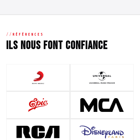
RÉFÉRENCES
Ils nous font confiance