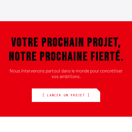
VOTRE PROCHAIN PROJET,
NOTRE PROCHAINE FIERTÉ.
Nous intervenons partout dans le monde pour concrétiser
vos ambitions.
[ LANCER UN PROJET ]