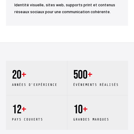
Identité visuelle, sites web, supports print et contenus
réseaux sociaux pour une communication cohérente.
20
+
500
+
ANNÉES D'EXPÉRIENCE
ÉVÉNEMENTS RÉALISÉS
12
+
10
+
PAYS COUVERTS
GRANDES MARQUES