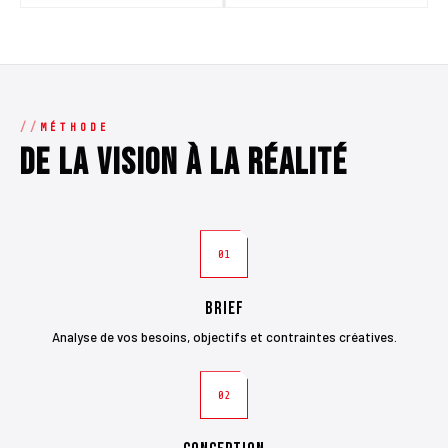
MÉTHODE
De la vision à la réalité
01
Brief
Analyse de vos besoins, objectifs et contraintes créatives.
02