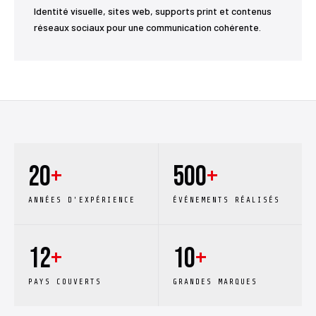
Identité visuelle, sites web, supports print et contenus
réseaux sociaux pour une communication cohérente.
20
+
500
+
ANNÉES D'EXPÉRIENCE
ÉVÉNEMENTS RÉALISÉS
12
+
10
+
PAYS COUVERTS
GRANDES MARQUES