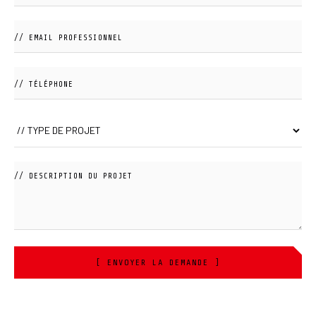
[ ENVOYER LA DEMANDE ]