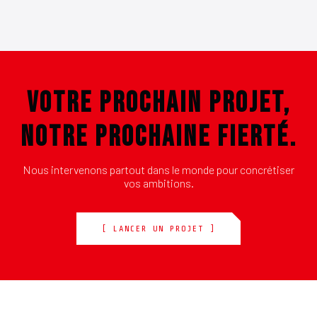
VOTRE PROCHAIN PROJET,
NOTRE PROCHAINE FIERTÉ.
Nous intervenons partout dans le monde pour concrétiser
vos ambitions.
[ LANCER UN PROJET ]