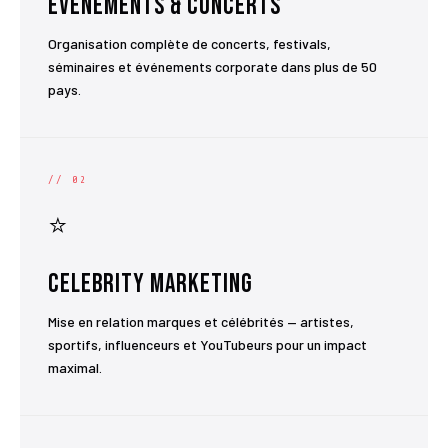
Événements & Concerts
Organisation complète de concerts, festivals,
séminaires et événements corporate dans plus de 50
pays.
// 02
⭐
Celebrity Marketing
Mise en relation marques et célébrités — artistes,
sportifs, influenceurs et YouTubeurs pour un impact
maximal.