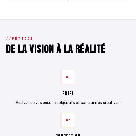
MÉTHODE
De la vision à la réalité
01
Brief
Analyse de vos besoins, objectifs et contraintes créatives.
02