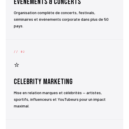
Événements & Concerts
Organisation complète de concerts, festivals,
séminaires et événements corporate dans plus de 50
pays.
// 02
⭐
Celebrity Marketing
Mise en relation marques et célébrités — artistes,
sportifs, influenceurs et YouTubeurs pour un impact
maximal.