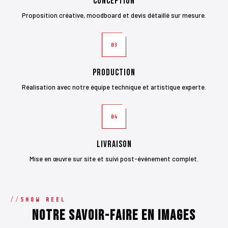
Conception
Proposition créative, moodboard et devis détaillé sur mesure.
03
Production
Réalisation avec notre équipe technique et artistique experte.
04
Livraison
Mise en œuvre sur site et suivi post-événement complet.
SHOW REEL
Notre savoir-faire en images