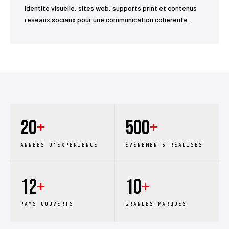
Identité visuelle, sites web, supports print et contenus
réseaux sociaux pour une communication cohérente.
20
+
500
+
ANNÉES D'EXPÉRIENCE
ÉVÉNEMENTS RÉALISÉS
12
+
10
+
PAYS COUVERTS
GRANDES MARQUES