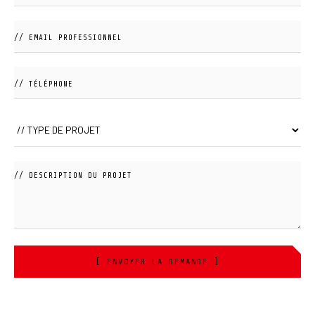
[ ENVOYER LA DEMANDE ]