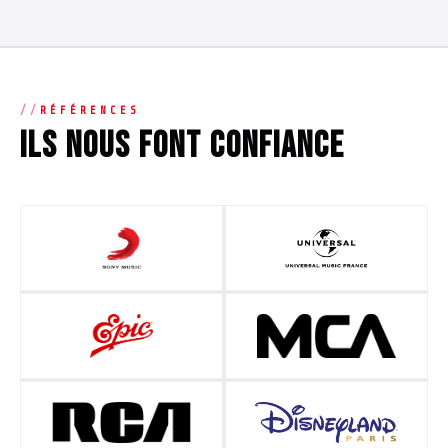
RÉFÉRENCES
Ils nous font confiance