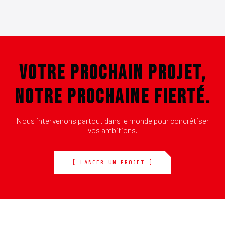
VOTRE PROCHAIN PROJET,
NOTRE PROCHAINE FIERTÉ.
Nous intervenons partout dans le monde pour concrétiser
vos ambitions.
[ LANCER UN PROJET ]