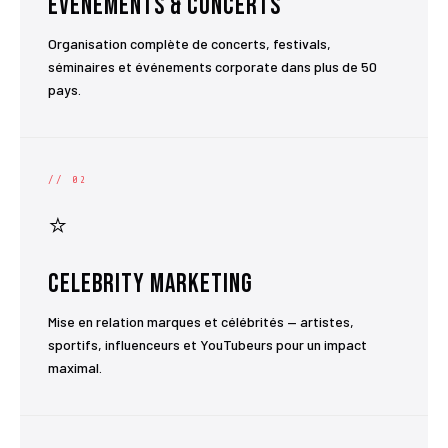
Événements & Concerts
Organisation complète de concerts, festivals,
séminaires et événements corporate dans plus de 50
pays.
// 02
⭐
Celebrity Marketing
Mise en relation marques et célébrités — artistes,
sportifs, influenceurs et YouTubeurs pour un impact
maximal.