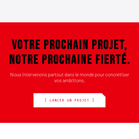
VOTRE PROCHAIN PROJET,
NOTRE PROCHAINE FIERTÉ.
Nous intervenons partout dans le monde pour concrétiser
vos ambitions.
[ LANCER UN PROJET ]