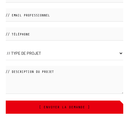
[ ENVOYER LA DEMANDE ]