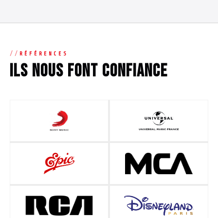
RÉFÉRENCES
Ils nous font confiance