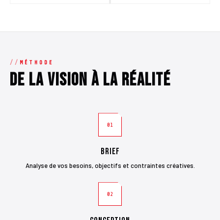
MÉTHODE
De la vision à la réalité
01
Brief
Analyse de vos besoins, objectifs et contraintes créatives.
02