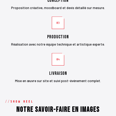
Conception
Proposition créative, moodboard et devis détaillé sur mesure.
03
Production
Réalisation avec notre équipe technique et artistique experte.
04
Livraison
Mise en œuvre sur site et suivi post-événement complet.
SHOW REEL
Notre savoir-faire en images