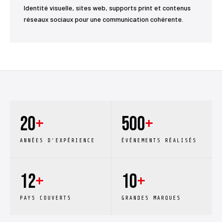
Identité visuelle, sites web, supports print et contenus
réseaux sociaux pour une communication cohérente.
20
+
500
+
ANNÉES D'EXPÉRIENCE
ÉVÉNEMENTS RÉALISÉS
12
+
10
+
PAYS COUVERTS
GRANDES MARQUES