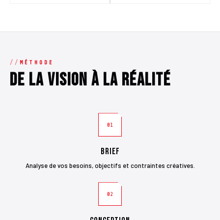
MÉTHODE
De la vision à la réalité
01
Brief
Analyse de vos besoins, objectifs et contraintes créatives.
02