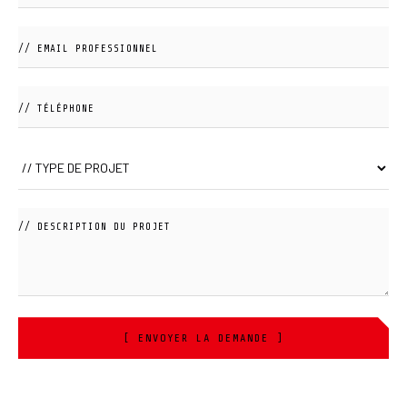
[ ENVOYER LA DEMANDE ]