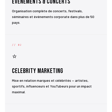
Événements & Concerts
Organisation complète de concerts, festivals,
séminaires et événements corporate dans plus de 50
pays.
// 02
⭐
Celebrity Marketing
Mise en relation marques et célébrités — artistes,
sportifs, influenceurs et YouTubeurs pour un impact
maximal.