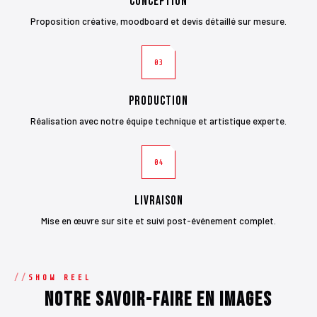
Conception
Proposition créative, moodboard et devis détaillé sur mesure.
03
Production
Réalisation avec notre équipe technique et artistique experte.
04
Livraison
Mise en œuvre sur site et suivi post-événement complet.
SHOW REEL
Notre savoir-faire en images