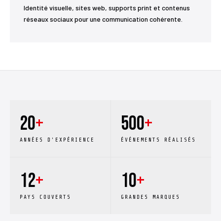
Identité visuelle, sites web, supports print et contenus
réseaux sociaux pour une communication cohérente.
20
+
500
+
ANNÉES D'EXPÉRIENCE
ÉVÉNEMENTS RÉALISÉS
12
+
10
+
PAYS COUVERTS
GRANDES MARQUES