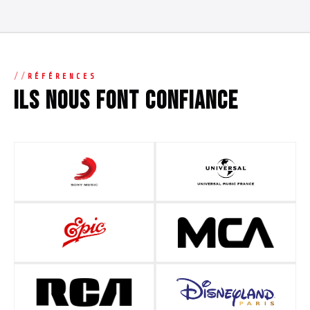
RÉFÉRENCES
Ils nous font confiance