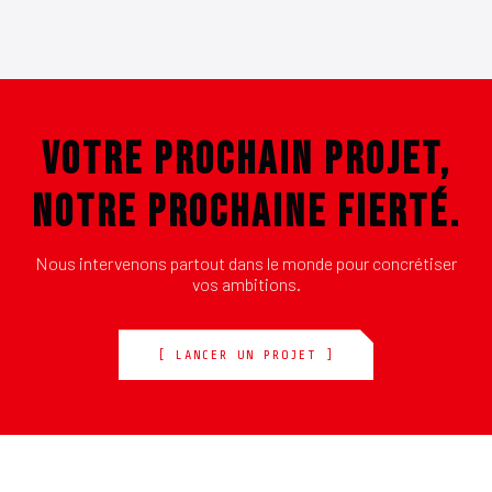
VOTRE PROCHAIN PROJET,
NOTRE PROCHAINE FIERTÉ.
Nous intervenons partout dans le monde pour concrétiser
vos ambitions.
[ LANCER UN PROJET ]