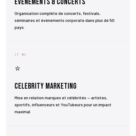
Événements & Concerts
Organisation complète de concerts, festivals,
séminaires et événements corporate dans plus de 50
pays.
// 02
⭐
Celebrity Marketing
Mise en relation marques et célébrités — artistes,
sportifs, influenceurs et YouTubeurs pour un impact
maximal.