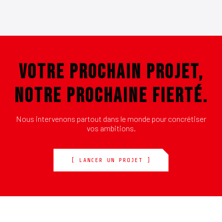
VOTRE PROCHAIN PROJET,
NOTRE PROCHAINE FIERTÉ.
Nous intervenons partout dans le monde pour concrétiser
vos ambitions.
[ LANCER UN PROJET ]