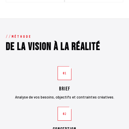
MÉTHODE
De la vision à la réalité
01
Brief
Analyse de vos besoins, objectifs et contraintes créatives.
02