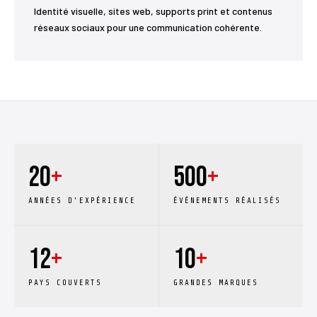
Identité visuelle, sites web, supports print et contenus
réseaux sociaux pour une communication cohérente.
20
+
500
+
ANNÉES D'EXPÉRIENCE
ÉVÉNEMENTS RÉALISÉS
12
+
10
+
PAYS COUVERTS
GRANDES MARQUES