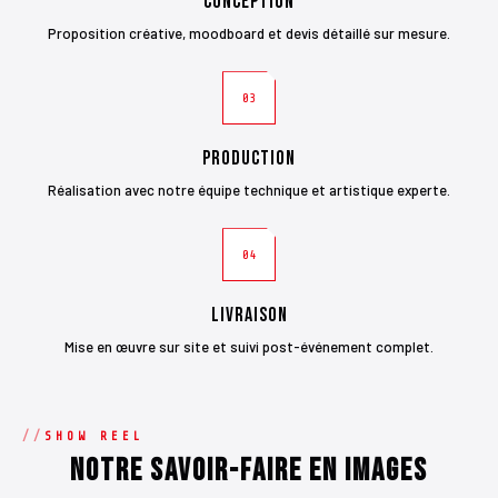
Conception
Proposition créative, moodboard et devis détaillé sur mesure.
03
Production
Réalisation avec notre équipe technique et artistique experte.
04
Livraison
Mise en œuvre sur site et suivi post-événement complet.
SHOW REEL
Notre savoir-faire en images