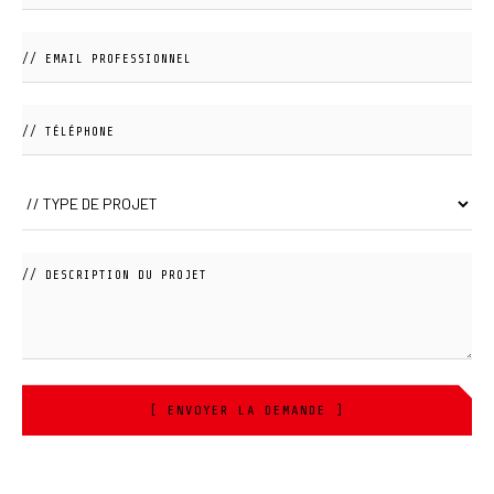
[ ENVOYER LA DEMANDE ]