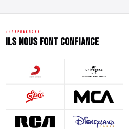
RÉFÉRENCES
Ils nous font confiance