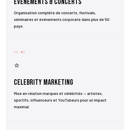
Événements & Concerts
Organisation complète de concerts, festivals,
séminaires et événements corporate dans plus de 50
pays.
// 02
⭐
Celebrity Marketing
Mise en relation marques et célébrités — artistes,
sportifs, influenceurs et YouTubeurs pour un impact
maximal.