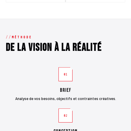
MÉTHODE
De la vision à la réalité
01
Brief
Analyse de vos besoins, objectifs et contraintes créatives.
02