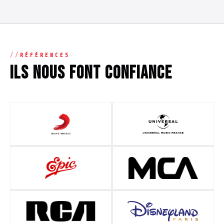
RÉFÉRENCES
Ils nous font confiance