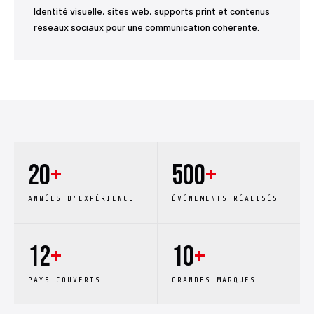
Identité visuelle, sites web, supports print et contenus
réseaux sociaux pour une communication cohérente.
20
+
500
+
ANNÉES D'EXPÉRIENCE
ÉVÉNEMENTS RÉALISÉS
12
+
10
+
PAYS COUVERTS
GRANDES MARQUES