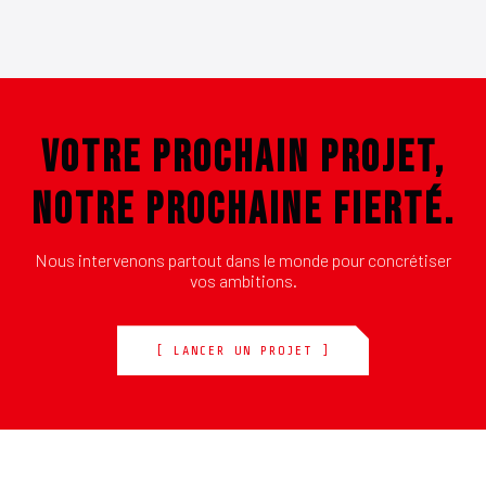
VOTRE PROCHAIN PROJET,
NOTRE PROCHAINE FIERTÉ.
Nous intervenons partout dans le monde pour concrétiser
vos ambitions.
[ LANCER UN PROJET ]