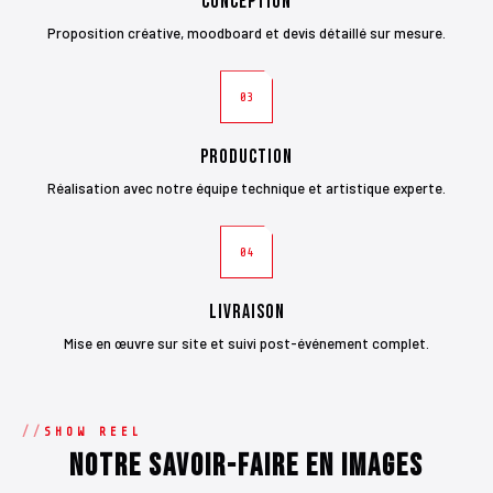
Conception
Proposition créative, moodboard et devis détaillé sur mesure.
03
Production
Réalisation avec notre équipe technique et artistique experte.
04
Livraison
Mise en œuvre sur site et suivi post-événement complet.
SHOW REEL
Notre savoir-faire en images