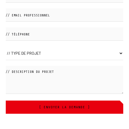
[ ENVOYER LA DEMANDE ]