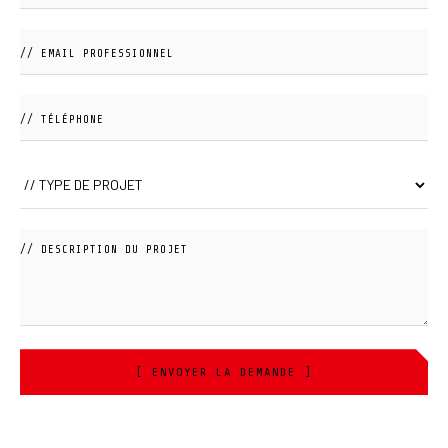
[ ENVOYER LA DEMANDE ]