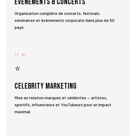
Événements & Concerts
Organisation complète de concerts, festivals,
séminaires et événements corporate dans plus de 50
pays.
// 02
⭐
Celebrity Marketing
Mise en relation marques et célébrités — artistes,
sportifs, influenceurs et YouTubeurs pour un impact
maximal.