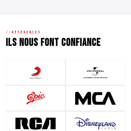
RÉFÉRENCES
Ils nous font confiance