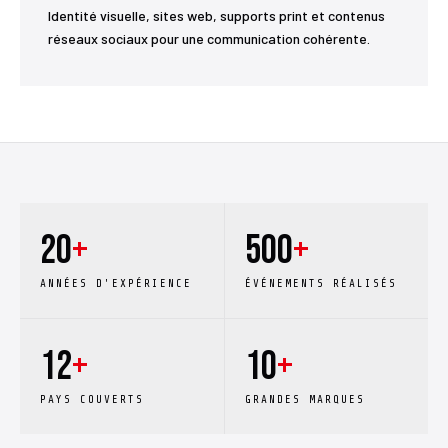
Identité visuelle, sites web, supports print et contenus
réseaux sociaux pour une communication cohérente.
20
+
500
+
ANNÉES D'EXPÉRIENCE
ÉVÉNEMENTS RÉALISÉS
12
+
10
+
PAYS COUVERTS
GRANDES MARQUES