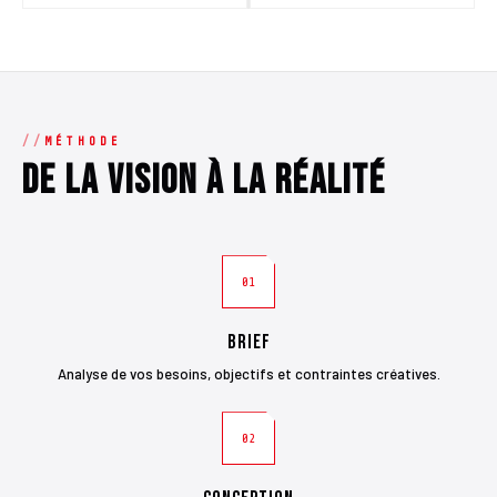
MÉTHODE
De la vision à la réalité
01
Brief
Analyse de vos besoins, objectifs et contraintes créatives.
02