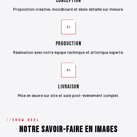
Conception
Proposition créative, moodboard et devis détaillé sur mesure.
03
Production
Réalisation avec notre équipe technique et artistique experte.
04
Livraison
Mise en œuvre sur site et suivi post-événement complet.
SHOW REEL
Notre savoir-faire en images