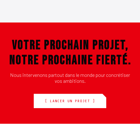
VOTRE PROCHAIN PROJET,
NOTRE PROCHAINE FIERTÉ.
Nous intervenons partout dans le monde pour concrétiser
vos ambitions.
[ LANCER UN PROJET ]