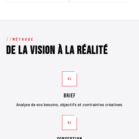
MÉTHODE
De la vision à la réalité
01
Brief
Analyse de vos besoins, objectifs et contraintes créatives.
02