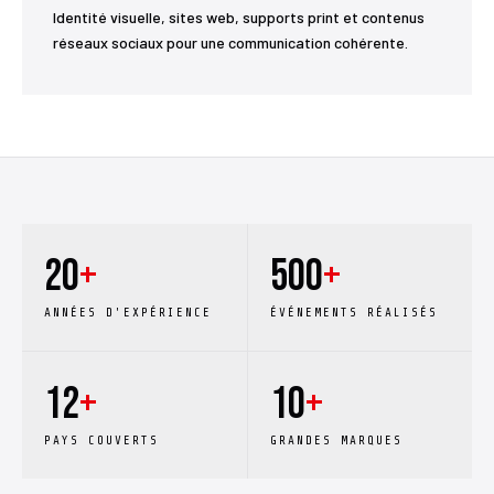
Identité visuelle, sites web, supports print et contenus
réseaux sociaux pour une communication cohérente.
20
+
500
+
ANNÉES D'EXPÉRIENCE
ÉVÉNEMENTS RÉALISÉS
12
+
10
+
PAYS COUVERTS
GRANDES MARQUES