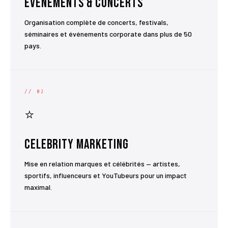
Événements & Concerts
Organisation complète de concerts, festivals,
séminaires et événements corporate dans plus de 50
pays.
// 02
⭐
Celebrity Marketing
Mise en relation marques et célébrités — artistes,
sportifs, influenceurs et YouTubeurs pour un impact
maximal.