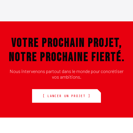
VOTRE PROCHAIN PROJET,
NOTRE PROCHAINE FIERTÉ.
Nous intervenons partout dans le monde pour concrétiser
vos ambitions.
[ LANCER UN PROJET ]