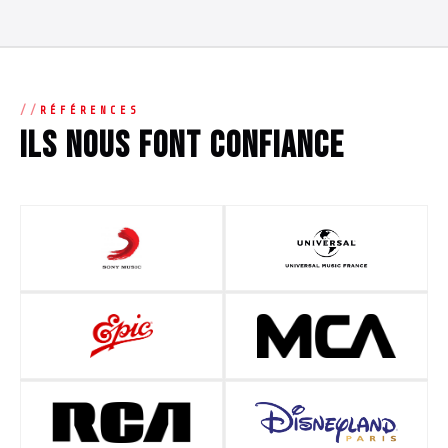
RÉFÉRENCES
Ils nous font confiance