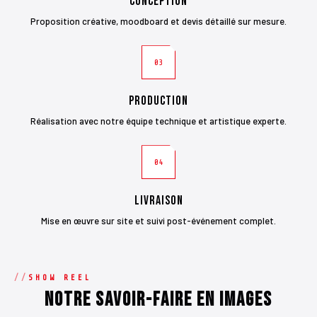
Conception
Proposition créative, moodboard et devis détaillé sur mesure.
03
Production
Réalisation avec notre équipe technique et artistique experte.
04
Livraison
Mise en œuvre sur site et suivi post-événement complet.
SHOW REEL
Notre savoir-faire en images