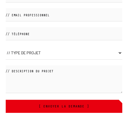
[ ENVOYER LA DEMANDE ]