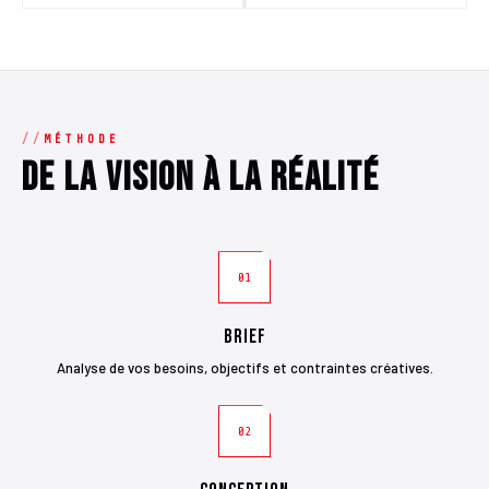
MÉTHODE
De la vision à la réalité
01
Brief
Analyse de vos besoins, objectifs et contraintes créatives.
02