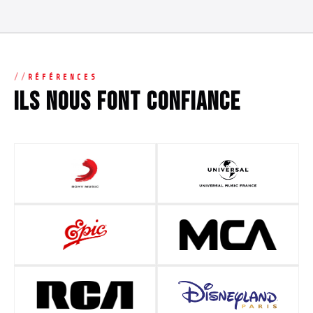
RÉFÉRENCES
Ils nous font confiance