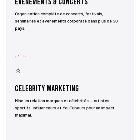
Événements & Concerts
Organisation complète de concerts, festivals,
séminaires et événements corporate dans plus de 50
pays.
// 02
⭐
Celebrity Marketing
Mise en relation marques et célébrités — artistes,
sportifs, influenceurs et YouTubeurs pour un impact
maximal.