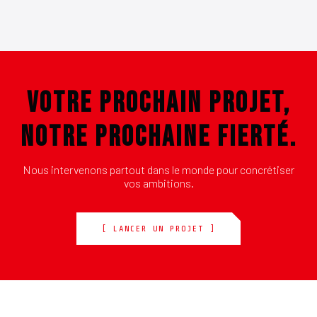
VOTRE PROCHAIN PROJET,
NOTRE PROCHAINE FIERTÉ.
Nous intervenons partout dans le monde pour concrétiser
vos ambitions.
[ LANCER UN PROJET ]