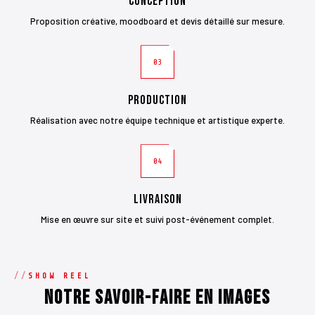
Conception
Proposition créative, moodboard et devis détaillé sur mesure.
03
Production
Réalisation avec notre équipe technique et artistique experte.
04
Livraison
Mise en œuvre sur site et suivi post-événement complet.
SHOW REEL
Notre savoir-faire en images