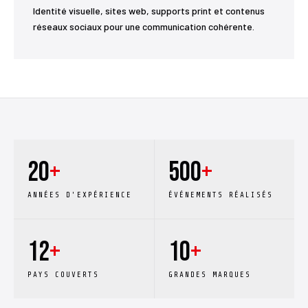
Identité visuelle, sites web, supports print et contenus
réseaux sociaux pour une communication cohérente.
20
+
500
+
ANNÉES D'EXPÉRIENCE
ÉVÉNEMENTS RÉALISÉS
12
+
10
+
PAYS COUVERTS
GRANDES MARQUES