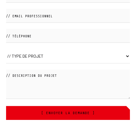
[ ENVOYER LA DEMANDE ]