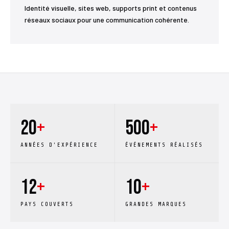
Identité visuelle, sites web, supports print et contenus
réseaux sociaux pour une communication cohérente.
20
+
500
+
ANNÉES D'EXPÉRIENCE
ÉVÉNEMENTS RÉALISÉS
12
+
10
+
PAYS COUVERTS
GRANDES MARQUES