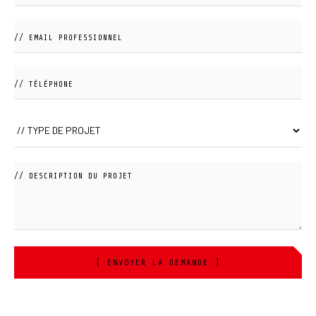
[ ENVOYER LA DEMANDE ]