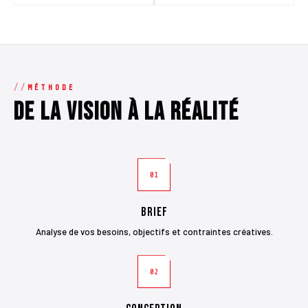
MÉTHODE
De la vision à la réalité
01
Brief
Analyse de vos besoins, objectifs et contraintes créatives.
02