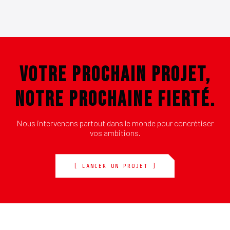
VOTRE PROCHAIN PROJET,
NOTRE PROCHAINE FIERTÉ.
Nous intervenons partout dans le monde pour concrétiser
vos ambitions.
[ LANCER UN PROJET ]