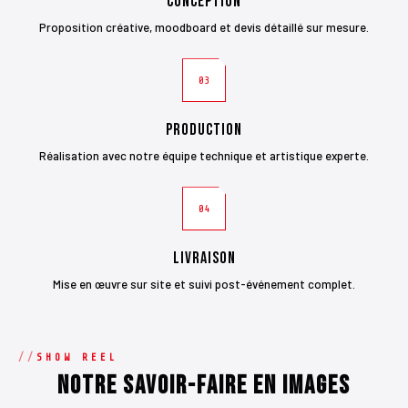
Conception
Proposition créative, moodboard et devis détaillé sur mesure.
03
Production
Réalisation avec notre équipe technique et artistique experte.
04
Livraison
Mise en œuvre sur site et suivi post-événement complet.
SHOW REEL
Notre savoir-faire en images