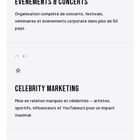
Événements & Concerts
Organisation complète de concerts, festivals,
séminaires et événements corporate dans plus de 50
pays.
// 02
⭐
Celebrity Marketing
Mise en relation marques et célébrités — artistes,
sportifs, influenceurs et YouTubeurs pour un impact
maximal.