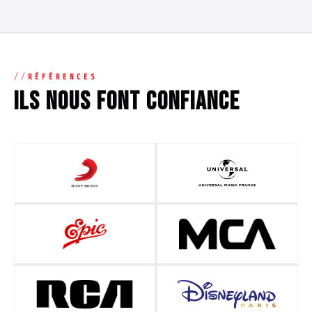
RÉFÉRENCES
Ils nous font confiance