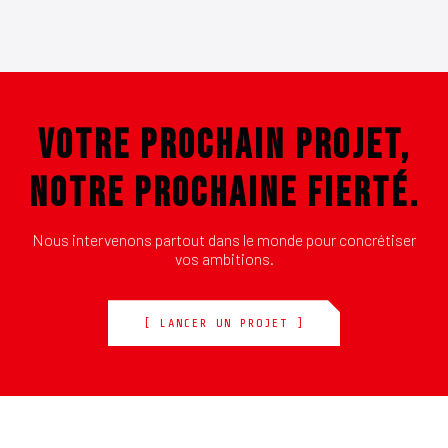
VOTRE PROCHAIN PROJET,
NOTRE PROCHAINE FIERTÉ.
Nous intervenons partout dans le monde pour concrétiser
vos ambitions.
[ LANCER UN PROJET ]