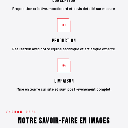
Conception
Proposition créative, moodboard et devis détaillé sur mesure.
03
Production
Réalisation avec notre équipe technique et artistique experte.
04
Livraison
Mise en œuvre sur site et suivi post-événement complet.
SHOW REEL
Notre savoir-faire en images