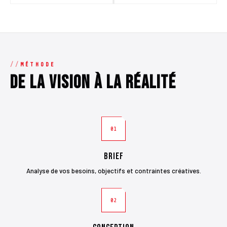
MÉTHODE
De la vision à la réalité
01
Brief
Analyse de vos besoins, objectifs et contraintes créatives.
02