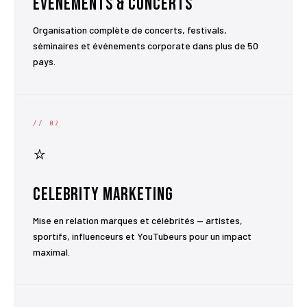
Événements & Concerts
Organisation complète de concerts, festivals,
séminaires et événements corporate dans plus de 50
pays.
// 02
⭐
Celebrity Marketing
Mise en relation marques et célébrités — artistes,
sportifs, influenceurs et YouTubeurs pour un impact
maximal.