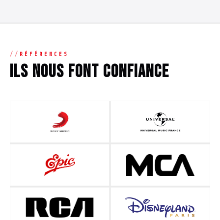
RÉFÉRENCES
Ils nous font confiance