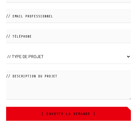
[ ENVOYER LA DEMANDE ]