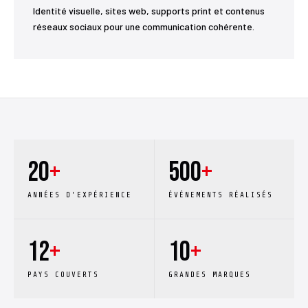
Identité visuelle, sites web, supports print et contenus
réseaux sociaux pour une communication cohérente.
20
+
500
+
ANNÉES D'EXPÉRIENCE
ÉVÉNEMENTS RÉALISÉS
12
+
10
+
PAYS COUVERTS
GRANDES MARQUES