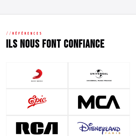
RÉFÉRENCES
Ils nous font confiance