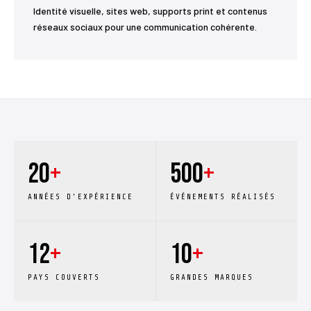
Identité visuelle, sites web, supports print et contenus
réseaux sociaux pour une communication cohérente.
20
+
500
+
ANNÉES D'EXPÉRIENCE
ÉVÉNEMENTS RÉALISÉS
12
+
10
+
PAYS COUVERTS
GRANDES MARQUES