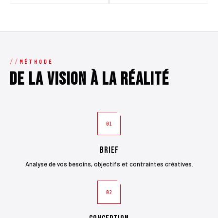
MÉTHODE
De la vision à la réalité
01
Brief
Analyse de vos besoins, objectifs et contraintes créatives.
02