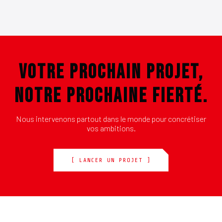
VOTRE PROCHAIN PROJET,
NOTRE PROCHAINE FIERTÉ.
Nous intervenons partout dans le monde pour concrétiser
vos ambitions.
[ LANCER UN PROJET ]