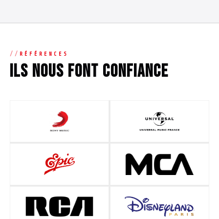
RÉFÉRENCES
Ils nous font confiance