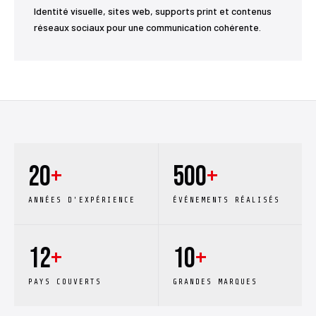
Identité visuelle, sites web, supports print et contenus
réseaux sociaux pour une communication cohérente.
20
+
500
+
ANNÉES D'EXPÉRIENCE
ÉVÉNEMENTS RÉALISÉS
12
+
10
+
PAYS COUVERTS
GRANDES MARQUES