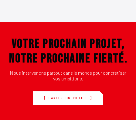
VOTRE PROCHAIN PROJET,
NOTRE PROCHAINE FIERTÉ.
Nous intervenons partout dans le monde pour concrétiser
vos ambitions.
[ LANCER UN PROJET ]