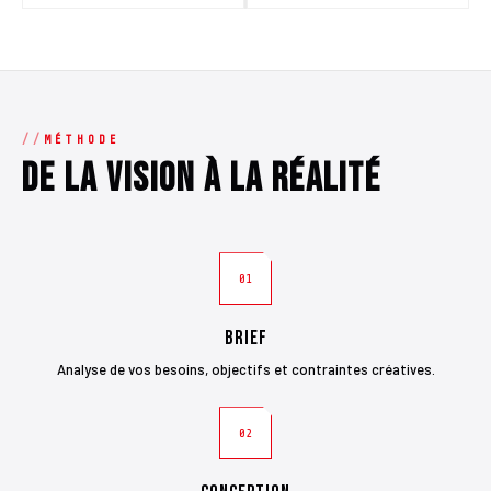
MÉTHODE
De la vision à la réalité
01
Brief
Analyse de vos besoins, objectifs et contraintes créatives.
02