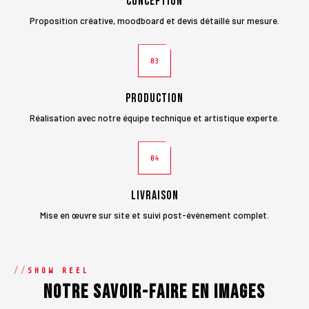
Conception
Proposition créative, moodboard et devis détaillé sur mesure.
03
Production
Réalisation avec notre équipe technique et artistique experte.
04
Livraison
Mise en œuvre sur site et suivi post-événement complet.
SHOW REEL
Notre savoir-faire en images