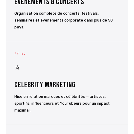
Événements & Concerts
Organisation complète de concerts, festivals,
séminaires et événements corporate dans plus de 50
pays.
// 02
⭐
Celebrity Marketing
Mise en relation marques et célébrités — artistes,
sportifs, influenceurs et YouTubeurs pour un impact
maximal.