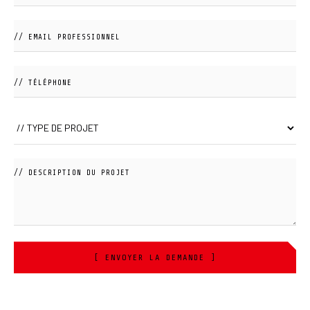
[ ENVOYER LA DEMANDE ]