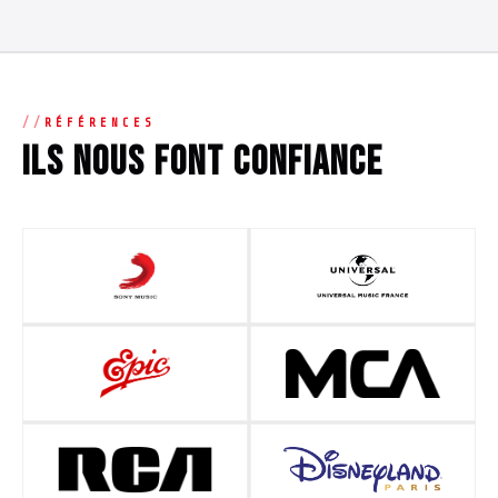
RÉFÉRENCES
Ils nous font confiance